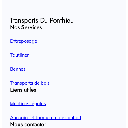
Transports Du Ponthieu
Nos Services
Entreposage
Tautliner
Bennes
Transports de bois
Liens utiles
Mentions légales
Annuaire et formulaire de contact
Nous contacter