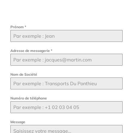
Prénom
*
Adresse de messagerie
*
Nom de Société
Numéro de téléphone
Message