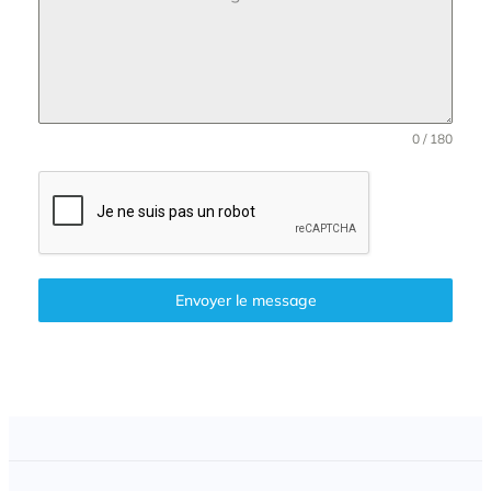
0 / 180
Envoyer le message