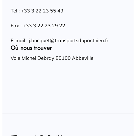
Tel : +33 3 22 23 55 49
Fax : +33 3 22 23 29 22
E-mail : j.bocquet@transportsduponthieu.fr
Où nous trouver
Voie Michel Debray 80100 Abbeville