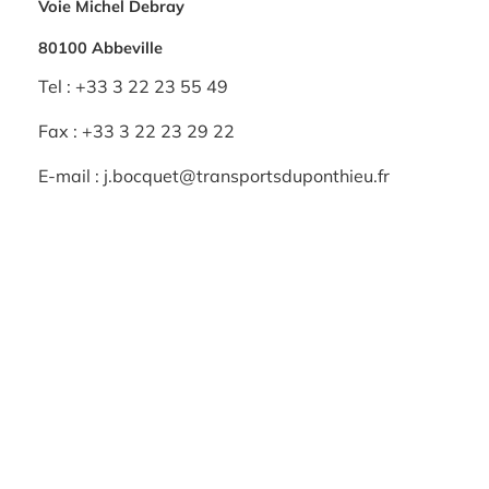
Voie Michel Debray
80100 Abbeville
Tel : +33 3 22 23 55 49
Fax : +33 3 22 23 29 22
E-mail : j.bocquet@transportsduponthieu.fr