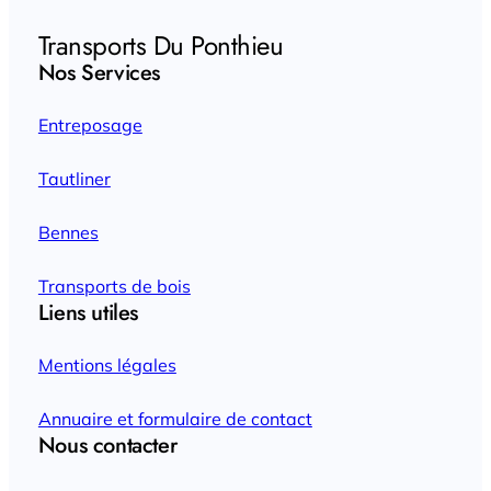
Transports Du Ponthieu
Nos Services
Entreposage
Tautliner
Bennes
Transports de bois
Liens utiles
Mentions légales
Annuaire et formulaire de contact
Nous contacter