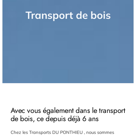
Transport de bois
Avec vous également dans le transport
de bois, ce depuis déjà 6 ans
Chez les Transports DU PONTHIEU , nous sommes