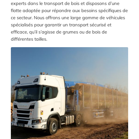
experts dans le transport de bois et disposons d’une
flotte adaptée pour répondre aux besoins spécifiques de
ce secteur. Nous offrons une large gamme de véhicules
spécialisés pour garantir un transport sécurisé et
efficace, qu’il s’agisse de grumes ou de bois de
différentes tailles.