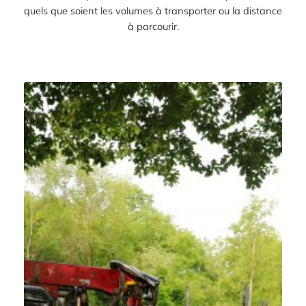
quels que soient les volumes à transporter ou la distance
à parcourir.