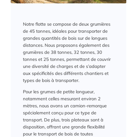
Notre flotte se compose de deux grumières
de 45 tonnes, idéales pour transporter de
grandes quantités de bois sur de longues
distances. Nous proposons également des
grumières de 38 tonnes, 32 tonnes, 30
tonnes et 25 tonnes, permettant de couvrir
une diversité de charges et de s’adapter
aux spécificités des différents chantiers et
types de bois à transporter.
Pour les grumes de petite longueur,
notamment celles mesurant environ 2
mètres, nous avons un camion-remorque
spécialement conçu pour ce type de
transport. De plus, trois plateaux sont à
disposition, offrant une grande flexibilité
pour le transport de bois de toutes