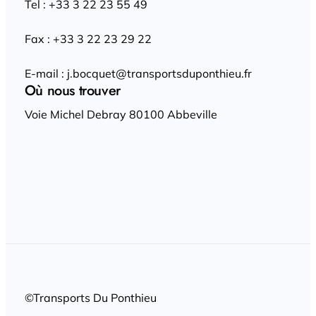
Tel : +33 3 22 23 55 49
Fax : +33 3 22 23 29 22
E-mail : j.bocquet@transportsduponthieu.fr
Où nous trouver
Voie Michel Debray 80100 Abbeville
©Transports Du Ponthieu