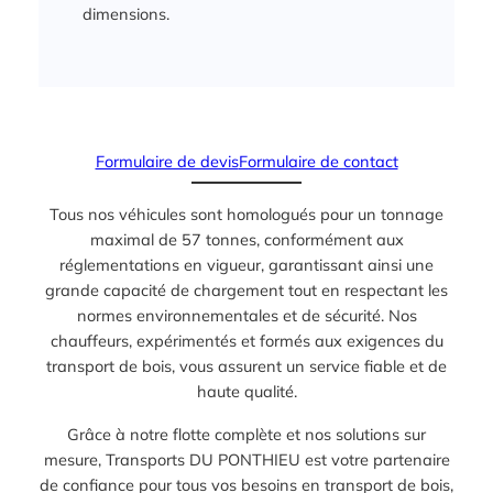
dimensions.
Formulaire de devis
Formulaire de contact
Tous nos véhicules sont homologués pour un tonnage
maximal de 57 tonnes, conformément aux
réglementations en vigueur, garantissant ainsi une
grande capacité de chargement tout en respectant les
normes environnementales et de sécurité. Nos
chauffeurs, expérimentés et formés aux exigences du
transport de bois, vous assurent un service fiable et de
haute qualité.
Grâce à notre flotte complète et nos solutions sur
mesure, Transports DU PONTHIEU est votre partenaire
de confiance pour tous vos besoins en transport de bois,