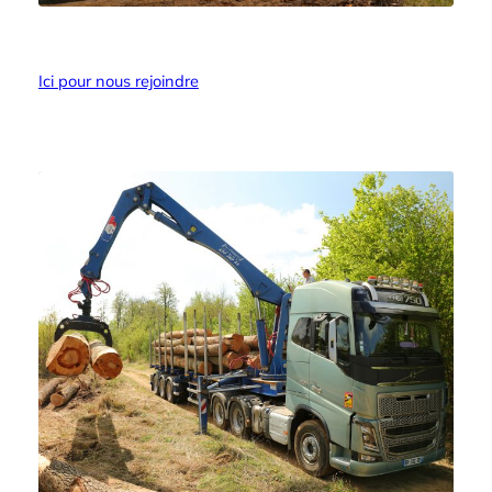
Ici pour nous rejoindre